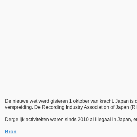
De nieuwe wet werd gisteren 1 oktober van kracht. Japan is d
verspreiding. De Recording Industry Association of Japan (RI
Dergelijk activiteiten waren sinds 2010 al illegaal in Japan, 
Bron