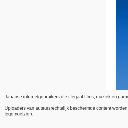
Japanse internetgebruikers die illegaal films, muziek en gam
Uploaders van auteursrechtelijk beschermde content worden n
tegemoetzien.