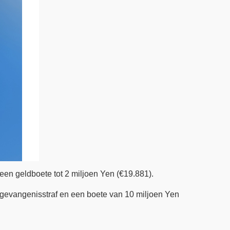
een geldboete tot 2 miljoen Yen (€19.881).
 gevangenisstraf en een boete van 10 miljoen Yen