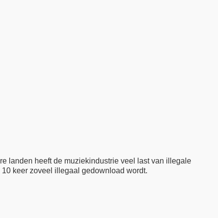
 landen heeft de muziekindustrie veel last van illegale
, 10 keer zoveel illegaal gedownload wordt.