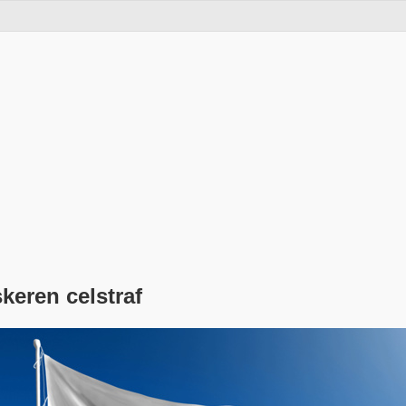
keren celstraf