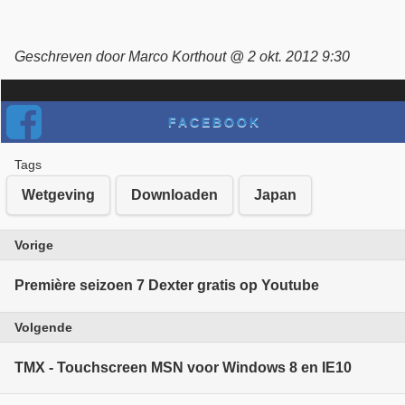
Geschreven door Marco Korthout @ 2 okt. 2012 9:30
FACEBOOK
Tags
Wetgeving
Downloaden
Japan
Vorige
Première seizoen 7 Dexter gratis op Youtube
Volgende
TMX - Touchscreen MSN voor Windows 8 en IE10