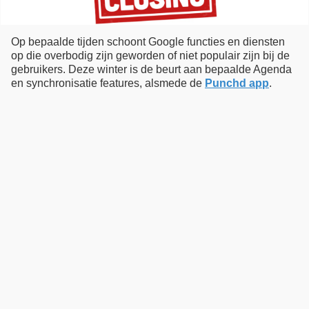
Op bepaalde tijden schoont Google functies en diensten
op die overbodig zijn geworden of niet populair zijn bij de
gebruikers. Deze winter is de beurt aan bepaalde Agenda
en synchronisatie features, alsmede de
Punchd app
.