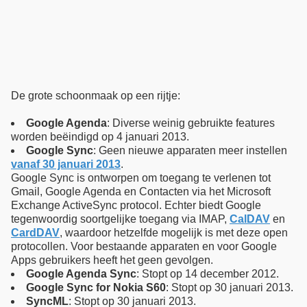
De grote schoonmaak op een rijtje:
Google Agenda
: Diverse weinig gebruikte features
worden beëindigd op 4 januari 2013.
Google Sync
: Geen nieuwe apparaten meer instellen
vanaf 30 januari 2013
.
Google Sync is ontworpen om toegang te verlenen tot
Gmail, Google Agenda en Contacten via het Microsoft
Exchange ActiveSync protocol. Echter biedt Google
tegenwoordig soortgelijke toegang via IMAP,
CalDAV
en
CardDAV
, waardoor hetzelfde mogelijk is met deze open
protocollen. Voor bestaande apparaten en voor Google
Apps gebruikers heeft het geen gevolgen.
Google Agenda Sync
: Stopt op 14 december 2012.
Google Sync for Nokia S60
: Stopt op 30 januari 2013.
SyncML
: Stopt op 30 januari 2013.