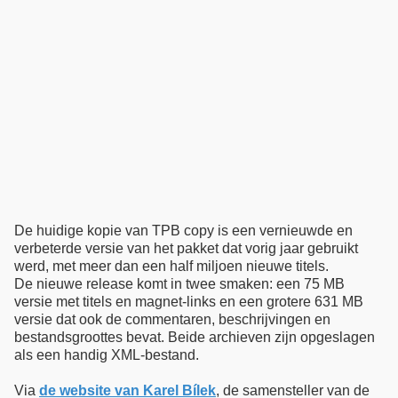
De huidige kopie van TPB copy is een vernieuwde en
verbeterde versie van het pakket dat vorig jaar gebruikt
werd, met meer dan een half miljoen nieuwe titels.
De nieuwe release komt in twee smaken: een 75 MB
versie met titels en magnet-links en een grotere 631 MB
versie dat ook de commentaren, beschrijvingen en
bestandsgroottes bevat. Beide archieven zijn opgeslagen
als een handig XML-bestand.
Via
de website van Karel Bílek
, de samensteller van de