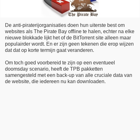
De anti-piraterijorganisaties doen hun uiterste best om
websites als The Pirate Bay offline te halen, echter na elke
nieuwe blokkade lijkt het of de BitTorrent site alleen maar
populairder wordt. En er zijn geen tekenen die erop wijzen
dat dat op korte termijn gaat veranderen.
Om toch goed voorbereid te zijn op een eventueel
doomsday scenario, heeft de TPB pakketten
samengesteld met een back-up van alle cruciale data van
de website, die iedereen nu kan downloaden.