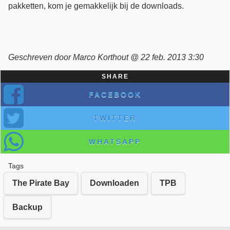
pakketten, kom je gemakkelijk bij de downloads.
Geschreven door Marco Korthout @ 22 feb. 2013 3:30
SHARE
FACEBOOK
TWITTER
WHATSAPP
Tags
The Pirate Bay
Downloaden
TPB
Backup