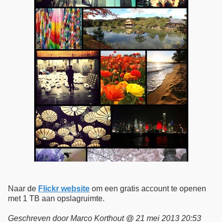
Naar de
Flickr website
om een gratis account te openen
met 1 TB aan opslagruimte.
Geschreven door Marco Korthout @ 21 mei 2013 20:53