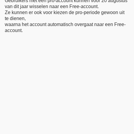
Gebruikers met een pro-account kunnen voor 20 augustus
van dit jaar wisselen naar een Free-account.
Ze kunnen er ook voor kiezen de pro-periode gewoon uit
te dienen,
waarna het account automatisch overgaat naar een Free-
account.