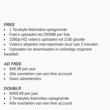
FREE
1 Terabyte foto/video oplagruimte
Foto's uploaden tot 200MB per foto
1080p HD video's uploaden tot 1GB grootte
Video's afspelen met mqximale duur van 3 minuten
Uploaden en downloaden in volledige originele
kwaliteit
AD FREE
$49.99 per jaar
Alle voordelen van een free account
Geen advertenties
DOUBLR
$499.99 per jaar
2 Terabytes foto/video oplagruimte
Alle voordelen van een free account