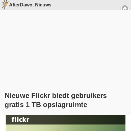
AfterDawn: Nieuws
Nieuwe Flickr biedt gebruikers
gratis 1 TB opslagruimte