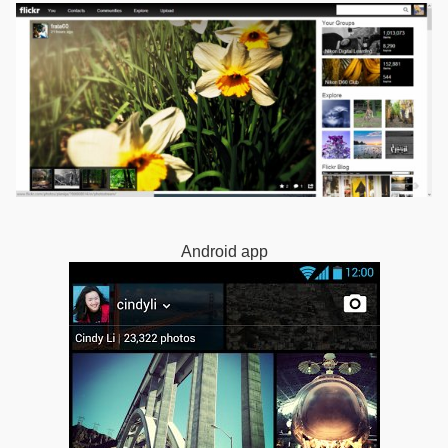
Android app