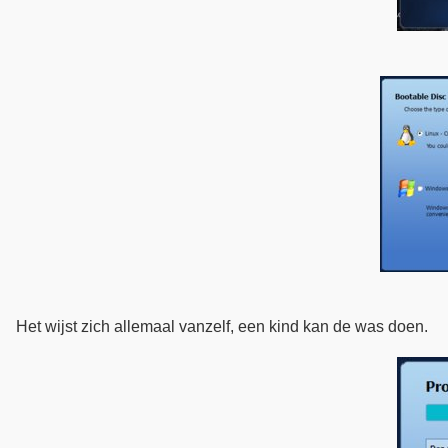
Het wijst zich allemaal vanzelf, een kind kan de was doen.