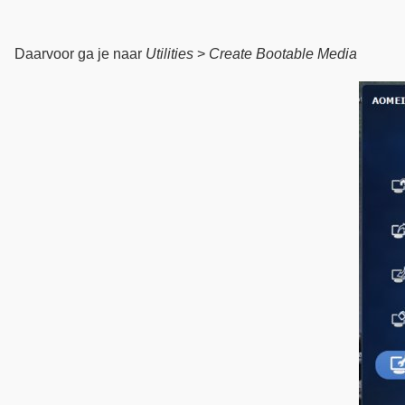
Daarvoor ga je naar
Utilities
>
Create Bootable Media