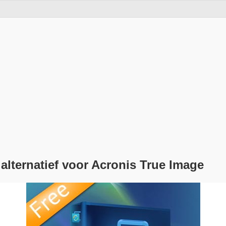
lternatief voor Acronis True Image