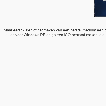
Maar eerst kijken of het maken van een herstel medium een b
Ik kies voor Windows PE en ga een ISO-bestand maken, die i