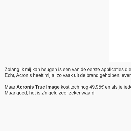
Zolang ik mij kan heugen is een van de eerste applicaties die
Echt, Acronis heeft mij al zo vaak uit de brand geholpen, ev
Maar
Acronis True Image
kost toch nog 49.95€ en als je ied
Maar goed, het is z'n geld zeer zeker waard.