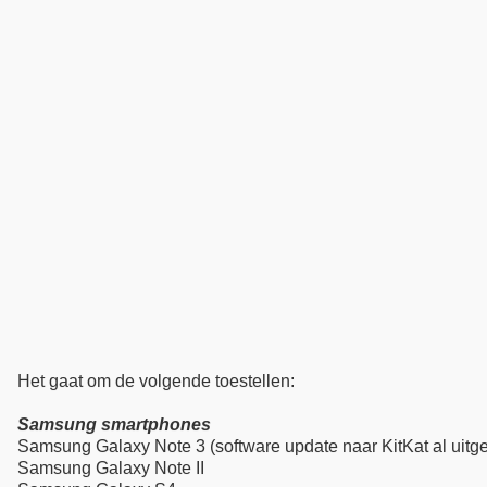
Het gaat om de volgende toestellen:
Samsung smartphones
Samsung Galaxy Note 3 (software update naar KitKat al uitge
Samsung Galaxy Note II