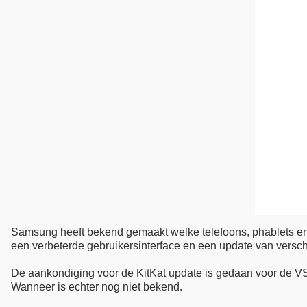
Samsung heeft bekend gemaakt welke telefoons, phablets en t
een verbeterde gebruikersinterface en een update van versch
De aankondiging voor de KitKat update is gedaan voor de V
Wanneer is echter nog niet bekend.