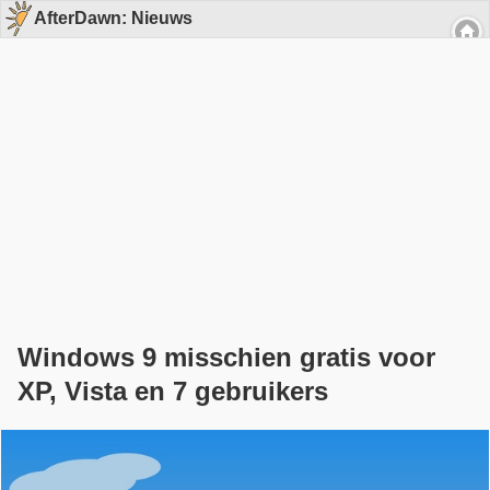
AfterDawn: Nieuws
Windows 9 misschien gratis voor
XP, Vista en 7 gebruikers