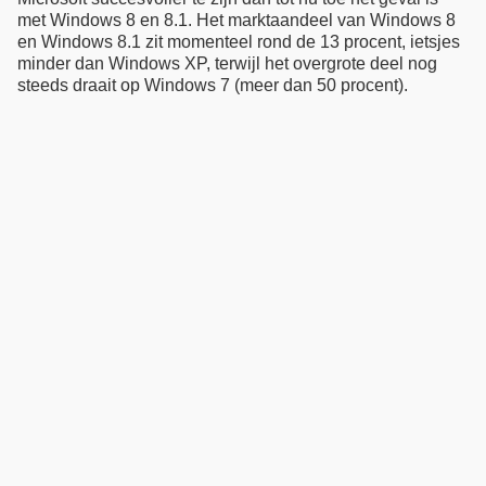
met Windows 8 en 8.1. Het marktaandeel van Windows 8
en Windows 8.1 zit momenteel rond de 13 procent, ietsjes
minder dan Windows XP, terwijl het overgrote deel nog
steeds draait op Windows 7 (meer dan 50 procent).