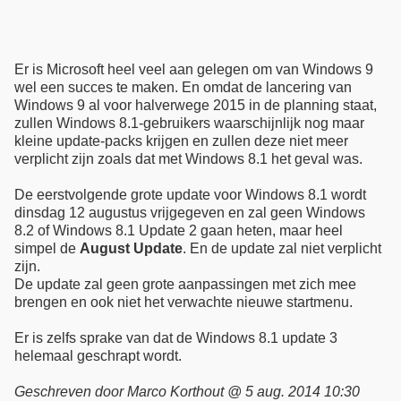
Er is Microsoft heel veel aan gelegen om van Windows 9
wel een succes te maken. En omdat de lancering van
Windows 9 al voor halverwege 2015 in de planning staat,
zullen Windows 8.1-gebruikers waarschijnlijk nog maar
kleine update-packs krijgen en zullen deze niet meer
verplicht zijn zoals dat met Windows 8.1 het geval was.
De eerstvolgende grote update voor Windows 8.1 wordt
dinsdag 12 augustus vrijgegeven en zal geen Windows
8.2 of Windows 8.1 Update 2 gaan heten, maar heel
simpel de
August Update
. En de update zal niet verplicht
zijn.
De update zal geen grote aanpassingen met zich mee
brengen en ook niet het verwachte nieuwe startmenu.
Er is zelfs sprake van dat de Windows 8.1 update 3
helemaal geschrapt wordt.
Geschreven door Marco Korthout @ 5 aug. 2014 10:30