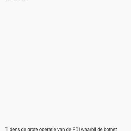
Tijdens de grote operatie van de FBI waarbij de botnet