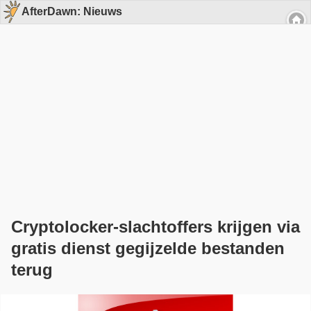
AfterDawn: Nieuws
Cryptolocker-slachtoffers krijgen via
gratis dienst gegijzelde bestanden
terug