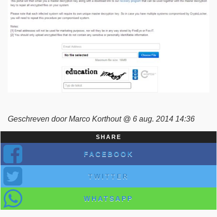
Geschreven door Marco Korthout @ 6 aug. 2014 14:36
SHARE
FACEBOOK
TWITTER
WHATSAPP