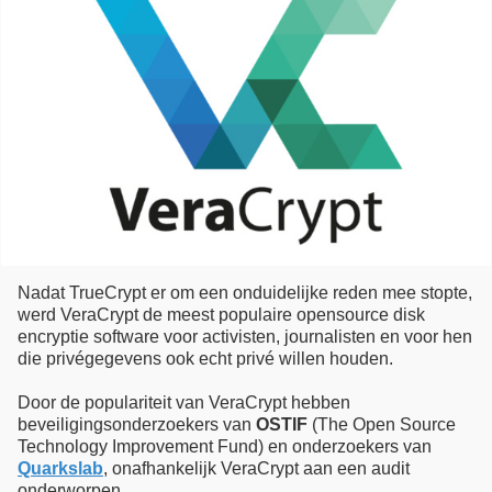
Nadat TrueCrypt er om een onduidelijke reden mee stopte,
werd VeraCrypt de meest populaire opensource disk
encryptie software voor activisten, journalisten en voor hen
die privégegevens ook echt privé willen houden.
Door de populariteit van VeraCrypt hebben
beveiligingsonderzoekers van
OSTIF
(The Open Source
Technology Improvement Fund) en onderzoekers van
Quarkslab
, onafhankelijk VeraCrypt aan een audit
onderworpen.