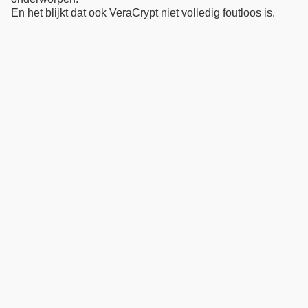
En het blijkt dat ook VeraCrypt niet volledig foutloos is.