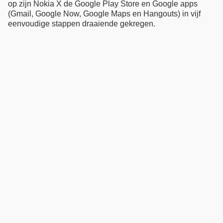
op zijn Nokia X de Google Play Store en Google apps
(Gmail, Google Now, Google Maps en Hangouts) in vijf
eenvoudige stappen draaiende gekregen.