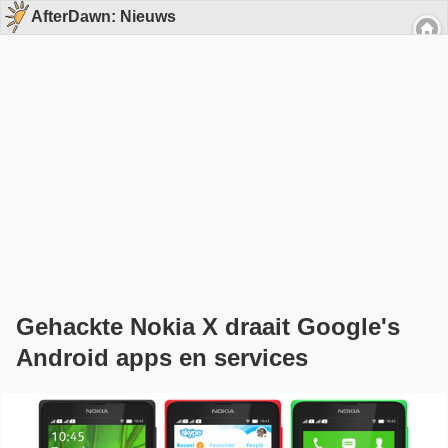
AfterDawn: Nieuws
Gehackte Nokia X draait Google's
Android apps en services