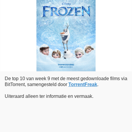
De top 10 van week 9 met de meest gedownloade films via
BitTorrent, samengesteld door
TorrentFreak
.
Uiteraard alleen ter informatie en vermaak.