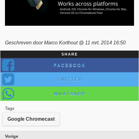
Geschreven door Marco Korthout @ 11 mrt. 2014 16:50
SHARE
FACEBOOK
TWITTER
WHATSAPP
Tags
Google Chromecast
Vorige