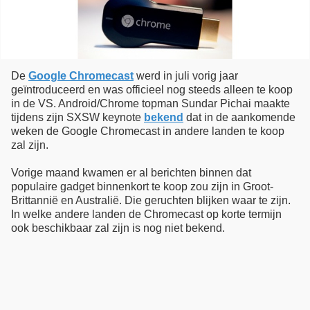
De
Google Chromecast
werd in juli vorig jaar
geïntroduceerd en was officieel nog steeds alleen te koop
in de VS. Android/Chrome topman Sundar Pichai maakte
tijdens zijn SXSW keynote
bekend
dat in de aankomende
weken de Google Chromecast in andere landen te koop
zal zijn.
Vorige maand kwamen er al berichten binnen dat
populaire gadget binnenkort te koop zou zijn in Groot-
Brittannië en Australië. Die geruchten blijken waar te zijn.
In welke andere landen de Chromecast op korte termijn
ook beschikbaar zal zijn is nog niet bekend.