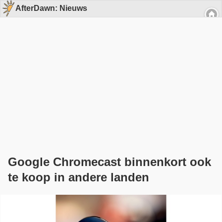
AfterDawn: Nieuws
Google Chromecast binnenkort ook
te koop in andere landen