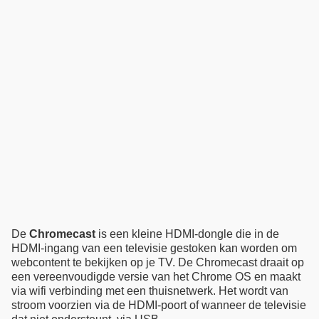
De
Chromecast
is een kleine HDMI-dongle die in de
HDMI-ingang van een televisie gestoken kan worden om
webcontent te bekijken op je TV. De Chromecast draait op
een vereenvoudigde versie van het Chrome OS en maakt
via wifi verbinding met een thuisnetwerk. Het wordt van
stroom voorzien via de HDMI-poort of wanneer de televisie