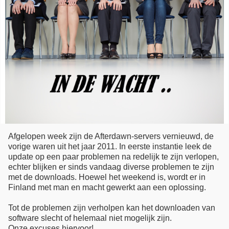
Afgelopen week zijn de Afterdawn-servers vernieuwd, de
vorige waren uit het jaar 2011. In eerste instantie leek de
update op een paar problemen na redelijk te zijn verlopen,
echter blijken er sinds vandaag diverse problemen te zijn
met de downloads. Hoewel het weekend is, wordt er in
Finland met man en macht gewerkt aan een oplossing.
Tot de problemen zijn verholpen kan het downloaden van
software slecht of helemaal niet mogelijk zijn.
Onze excuses hiervoor!