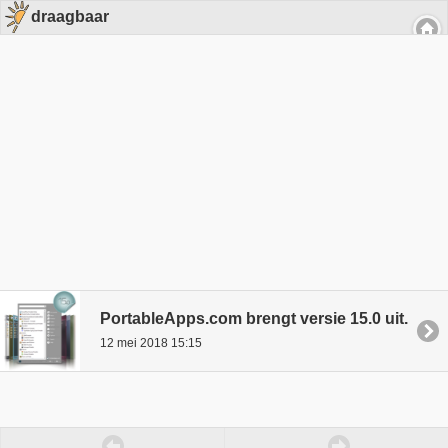
draagbaar
PortableApps.com brengt versie 15.0 uit.
12 mei 2018 15:15