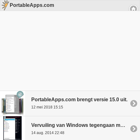
PortableApps.com
PortableApps.com brengt versie 15.0 uit.
12 mei 2018 15:15
Vervuiling van Windows tegengaan met PortableApps.com apps
14 aug. 2014 22:48