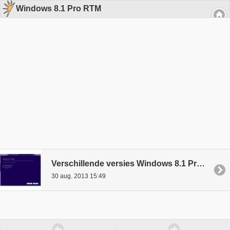
Windows 8.1 Pro RTM
Verschillende versies Windows 8.1 Pro RTM gelekt en te downloaden
30 aug. 2013 15:49