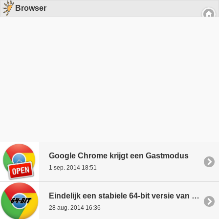
Browser
Google Chrome krijgt een Gastmodus
1 sep. 2014 18:51
Eindelijk een stabiele 64-bit versie van Chrome
28 aug. 2014 16:36