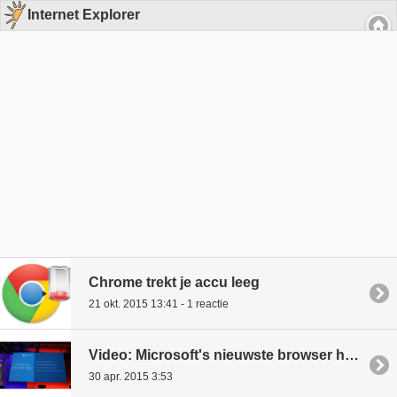
Internet Explorer
Chrome trekt je accu leeg
21 okt. 2015 13:41 - 1 reactie
Video: Microsoft's nieuwste browser heet nu Edge
30 apr. 2015 3:53